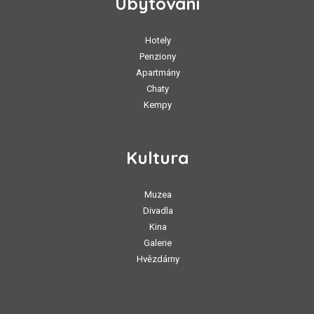
Ubytování
Hotely
Penziony
Apartmány
Chaty
Kempy
Kultura
Muzea
Divadla
Kina
Galerie
Hvězdárny