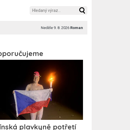
Neděle 9. 8. 2026
Roman