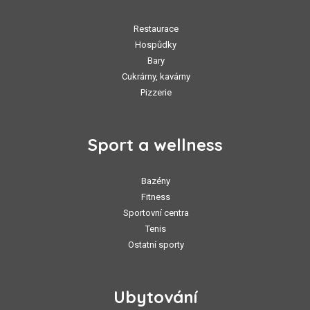
Restaurace
Hospůdky
Bary
Cukrárny, kavárny
Pizzerie
Sport a wellness
Bazény
Fitness
Sportovní centra
Tenis
Ostatní sporty
Ubytování