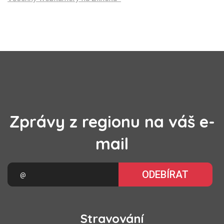
Zprávy z regionu na váš e-
mail
ODEBÍRAT
Stravování