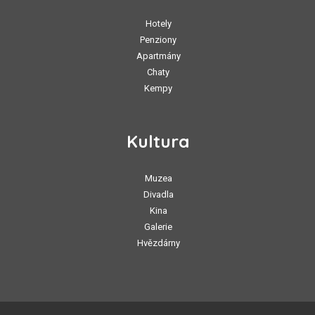
Hotely
Penziony
Apartmány
Chaty
Kempy
Kultura
Muzea
Divadla
Kina
Galerie
Hvězdárny