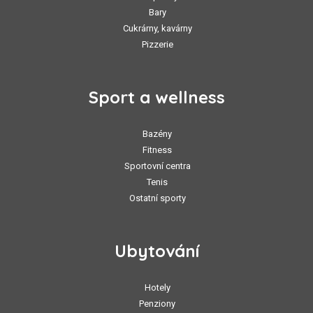
Bary
Cukrárny, kavárny
Pizzerie
Sport a wellness
Bazény
Fitness
Sportovní centra
Tenis
Ostatní sporty
Ubytování
Hotely
Penziony