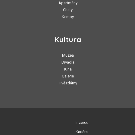
Apartmány
Chaty
Kempy
Kultura
Muzea
Divadla
Kina
Galerie
Hvězdárny
Inzerce
Kariéra