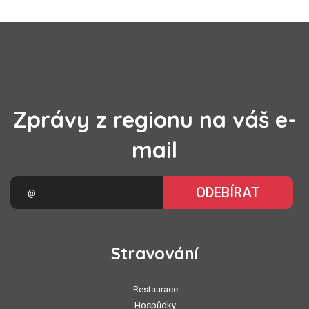
Zprávy z regionu na váš e-
mail
ODEBÍRAT
Stravování
Restaurace
Hospůdky