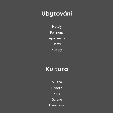
Ubytování
Hotely
Penziony
Apartmány
Chaty
Kempy
Kultura
Muzea
Divadla
Kina
Galerie
Hvězdárny