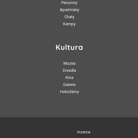
Penziony
Apartmány
Chaty
Kempy
Kultura
Muzea
Divadla
Kina
Galerie
Hvězdárny
Inzerce