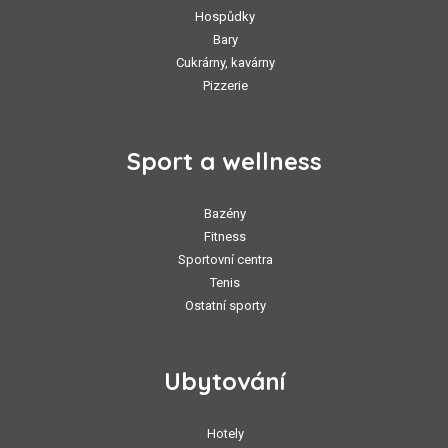
Hospůdky
Bary
Cukrárny, kavárny
Pizzerie
Sport a wellness
Bazény
Fitness
Sportovní centra
Tenis
Ostatní sporty
Ubytování
Hotely