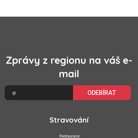
Zprávy z regionu na váš e-
mail
ODEBÍRAT
Stravování
Restaurace