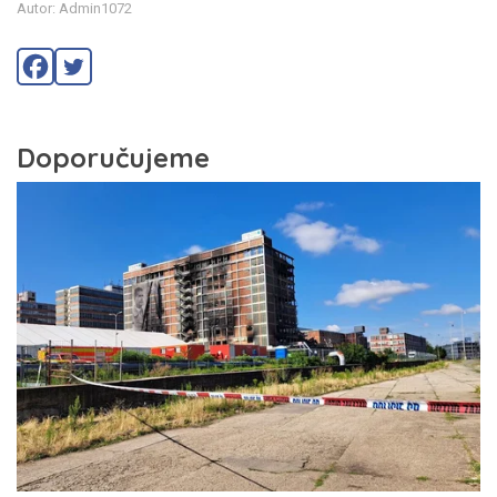
Autor: Admin1072