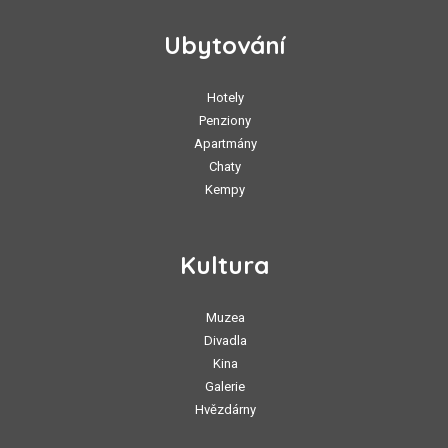
Ubytování
Hotely
Penziony
Apartmány
Chaty
Kempy
Kultura
Muzea
Divadla
Kina
Galerie
Hvězdárny