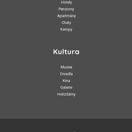
Hotely
Penziony
Apartmány
Chaty
Kempy
Kultura
Muzea
Divadla
Kina
Galerie
Hvězdárny