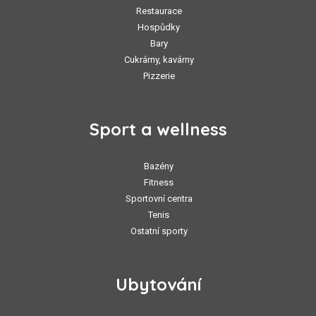
Restaurace
Hospůdky
Bary
Cukrárny, kavárny
Pizzerie
Sport a wellness
Bazény
Fitness
Sportovní centra
Tenis
Ostatní sporty
Ubytování