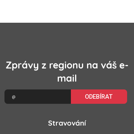
Zprávy z regionu na váš e-
mail
ODEBÍRAT
Stravování