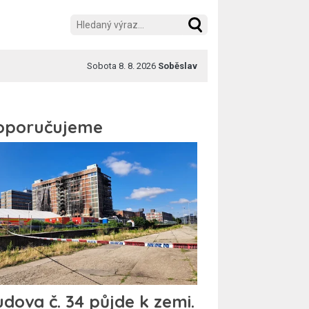
Sobota 8. 8. 2026
Soběslav