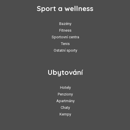
Sport a wellness
Bazény
Fitness
Sportovní centra
Tenis
Ostatní sporty
Ubytování
Hotely
Penziony
Apartmány
Chaty
Kempy