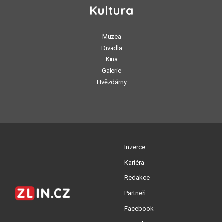
Kultura
Muzea
Divadla
Kina
Galerie
Hvězdárny
Inzerce
Kariéra
Redakce
Partneři
Facebook