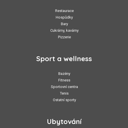
Restaurace
Hospůdky
Bary
Cukrárny, kavárny
Pizzerie
Sport a wellness
Bazény
Fitness
Sportovní centra
Tenis
Ostatní sporty
Ubytování