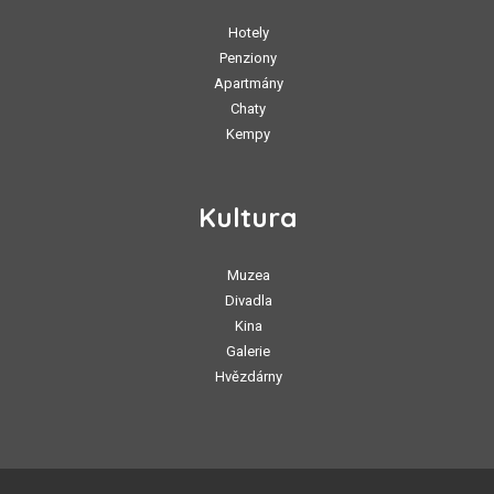
Hotely
Penziony
Apartmány
Chaty
Kempy
Kultura
Muzea
Divadla
Kina
Galerie
Hvězdárny