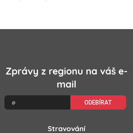
Zprávy z regionu na váš e-
mail
ODEBÍRAT
Stravování