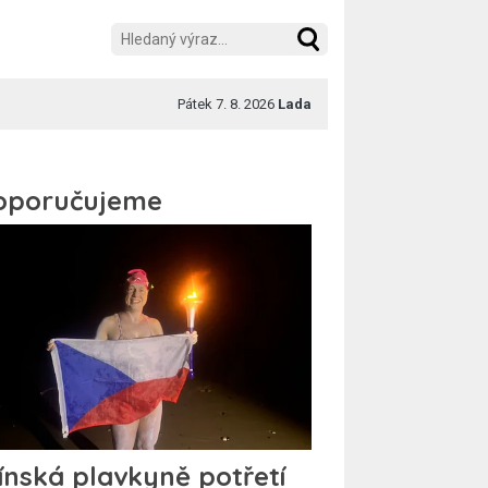
Pátek 7. 8. 2026
Lada