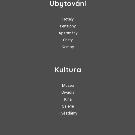
Ubytování
Hotely
Penziony
Apartmány
Chaty
Kempy
Kultura
Muzea
Divadla
Kina
Galerie
Hvězdárny