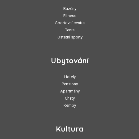
Bazény
Fitness
Sportovní centra
Tenis
Ostatní sporty
Ubytování
Hotely
Penziony
Apartmány
Chaty
Kempy
Kultura