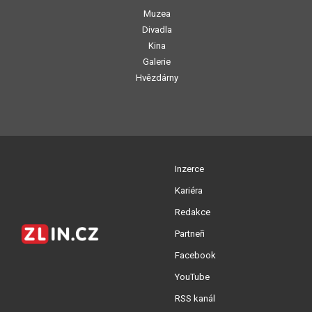
Muzea
Divadla
Kina
Galerie
Hvězdárny
Inzerce
Kariéra
Redakce
Partneři
Facebook
YouTube
RSS kanál