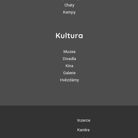
Chaty
Kempy
Kultura
Muzea
Divadla
Kina
Galerie
Hvězdárny
Inzerce
Kariéra