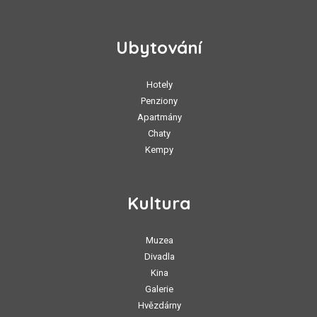
Ubytování
Hotely
Penziony
Apartmány
Chaty
Kempy
Kultura
Muzea
Divadla
Kina
Galerie
Hvězdárny