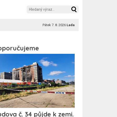
Pátek 7. 8. 2026
Lada