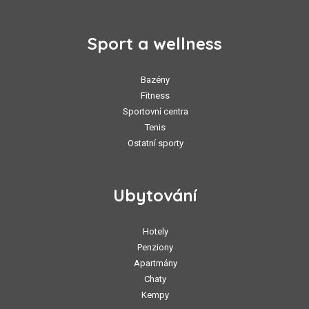
Sport a wellness
Bazény
Fitness
Sportovní centra
Tenis
Ostatní sporty
Ubytování
Hotely
Penziony
Apartmány
Chaty
Kempy