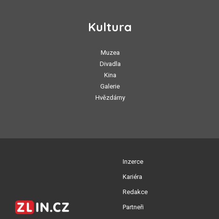
Kultura
Muzea
Divadla
Kina
Galerie
Hvězdárny
Inzerce
Kariéra
Redakce
Partneři