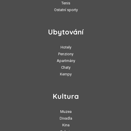
Tenis
Ostatní sporty
Ubytování
Hotely
Penziony
Apartmány
Chaty
Kempy
Kultura
Muzea
Divadla
Kina