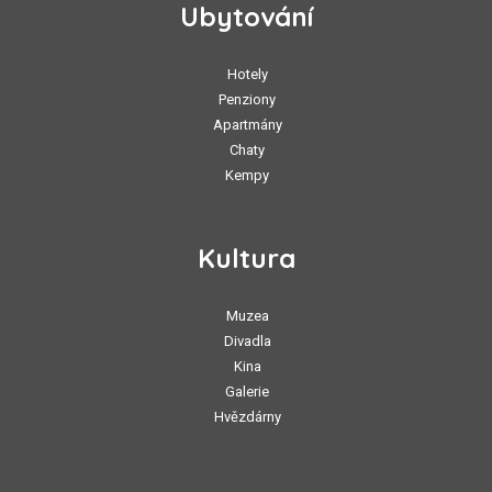
Ubytování
Hotely
Penziony
Apartmány
Chaty
Kempy
Kultura
Muzea
Divadla
Kina
Galerie
Hvězdárny