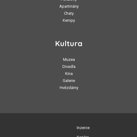
Apartmány
Chaty
Kempy
Kultura
Muzea
Divadla
Kina
Galerie
Hvězdárny
Inzerce