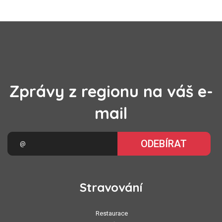
Zprávy z regionu na váš e-
mail
ODEBÍRAT
Stravování
Restaurace