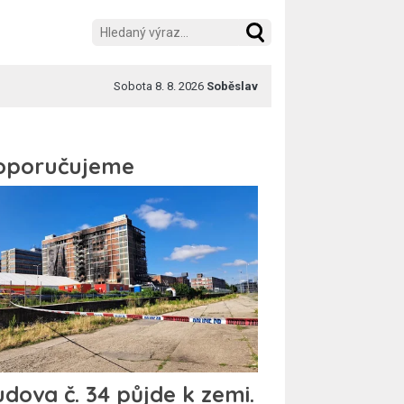
Sobota 8. 8. 2026
Soběslav