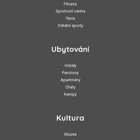
Fitness
Sportovní centra
Tenis
Ostatní sporty
Ubytování
Hotely
Penziony
Apartmány
Chaty
Kempy
Kultura
Muzea