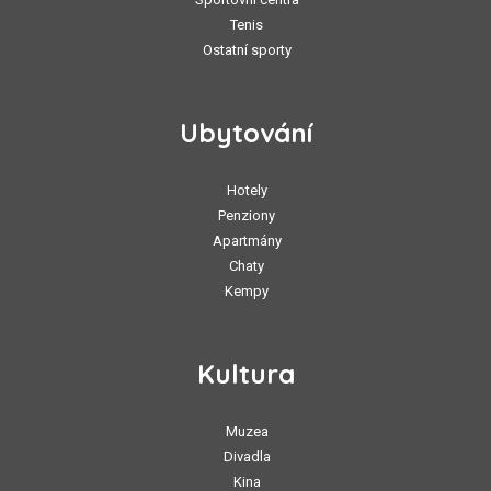
Tenis
Ostatní sporty
Ubytování
Hotely
Penziony
Apartmány
Chaty
Kempy
Kultura
Muzea
Divadla
Kina