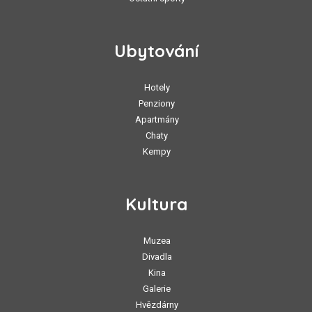
Ubytování
Hotely
Penziony
Apartmány
Chaty
Kempy
Kultura
Muzea
Divadla
Kina
Galerie
Hvězdárny