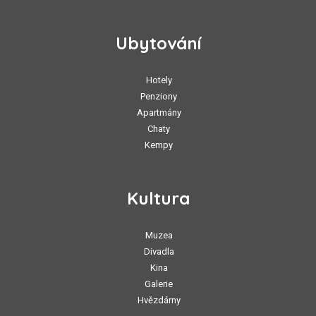
Ubytování
Hotely
Penziony
Apartmány
Chaty
Kempy
Kultura
Muzea
Divadla
Kina
Galerie
Hvězdárny