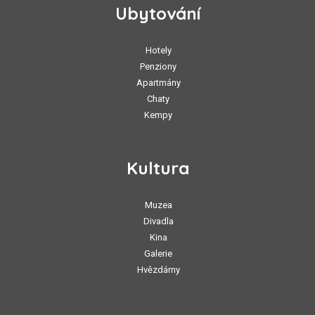
Ubytování
Hotely
Penziony
Apartmány
Chaty
Kempy
Kultura
Muzea
Divadla
Kina
Galerie
Hvězdárny