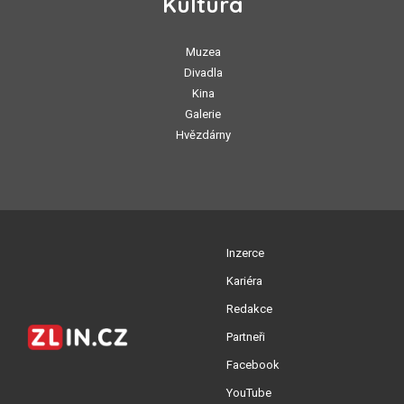
Kultura
Muzea
Divadla
Kina
Galerie
Hvězdárny
Inzerce
Kariéra
Redakce
Partneři
Facebook
YouTube