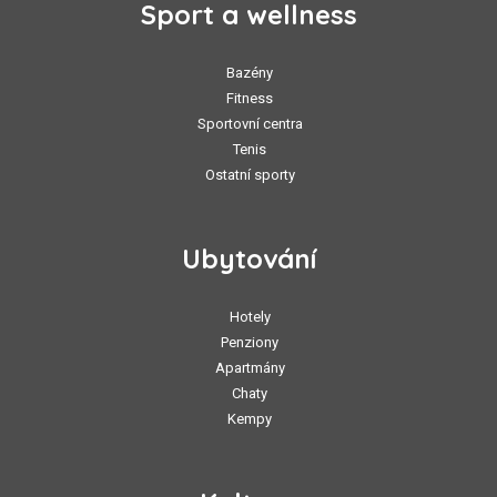
Sport a wellness
Bazény
Fitness
Sportovní centra
Tenis
Ostatní sporty
Ubytování
Hotely
Penziony
Apartmány
Chaty
Kempy