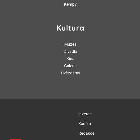
Kempy
Kultura
Muzea
Divadla
Kina
Galerie
Hvězdárny
Inzerce
Kariéra
Redakce