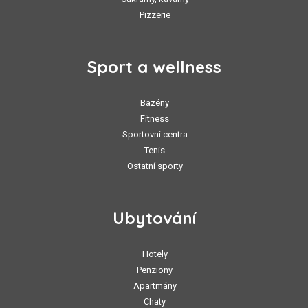
Pizzerie
Sport a wellness
Bazény
Fitness
Sportovní centra
Tenis
Ostatní sporty
Ubytování
Hotely
Penziony
Apartmány
Chaty