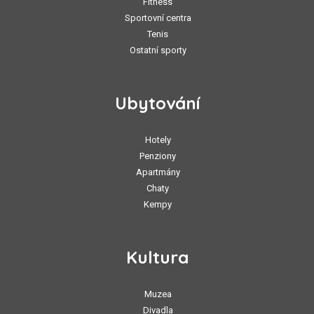
Fitness
Sportovní centra
Tenis
Ostatní sporty
Ubytování
Hotely
Penziony
Apartmány
Chaty
Kempy
Kultura
Muzea
Divadla