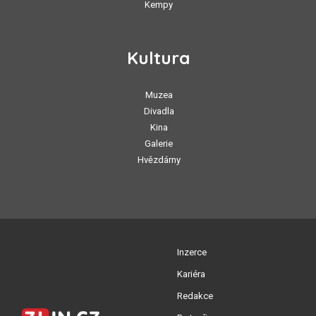
Kempy
Kultura
Muzea
Divadla
Kina
Galerie
Hvězdárny
Inzerce
Kariéra
Redakce