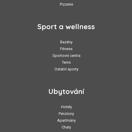
Pizzerie
Sport a wellness
Bazény
Fitness
Sportovní centra
Tenis
Ostatní sporty
Ubytování
Hotely
Penziony
Apartmány
Chaty