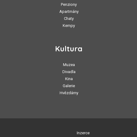
Penziony
Apartmány
Chaty
Kempy
Kultura
Muzea
Divadla
Kina
Galerie
Hvězdárny
Inzerce