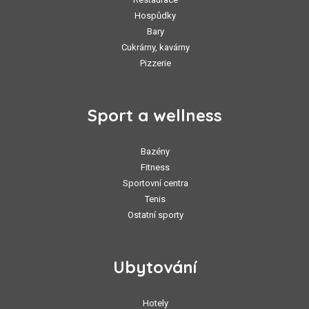
Hospůdky
Bary
Cukrárny, kavárny
Pizzerie
Sport a wellness
Bazény
Fitness
Sportovní centra
Tenis
Ostatní sporty
Ubytování
Hotely