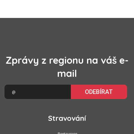
Zprávy z regionu na váš e-
mail
ODEBÍRAT
Stravování
Restaurace