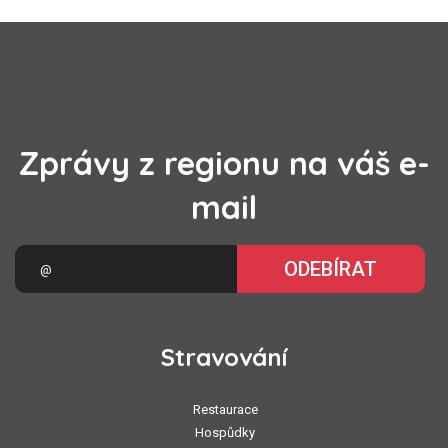
Zprávy z regionu na váš e-
mail
ODEBÍRAT
Stravování
Restaurace
Hospůdky