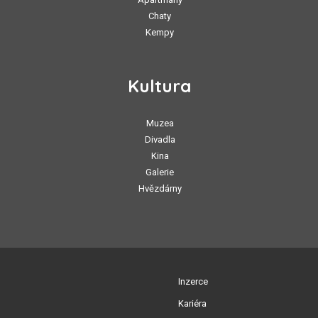
Chaty
Kempy
Kultura
Muzea
Divadla
Kina
Galerie
Hvězdárny
Inzerce
Kariéra