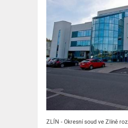
ZLÍN - Okresní soud ve Zlíně ro