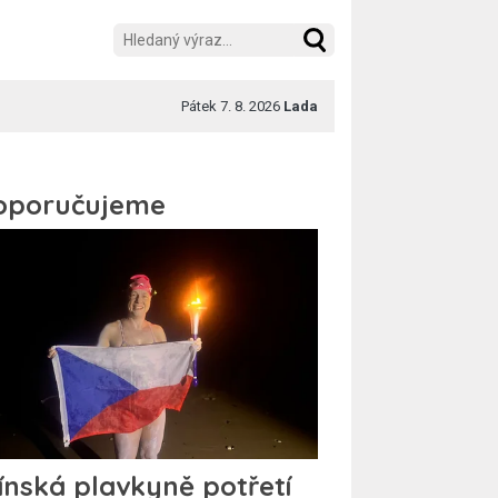
Pátek 7. 8. 2026
Lada