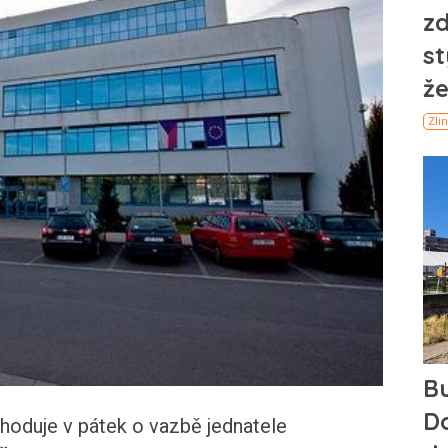
zhoduje v pátek o vazbě jednatele