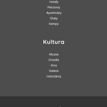
Hotely
Penziony
Apartmány
Chaty
Kempy
Kultura
Muzea
Divadla
Kina
Galerie
Hvězdárny