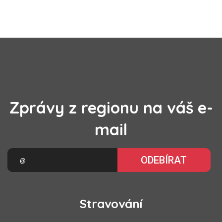
Zprávy z regionu na váš e-
mail
ODEBÍRAT
Stravování