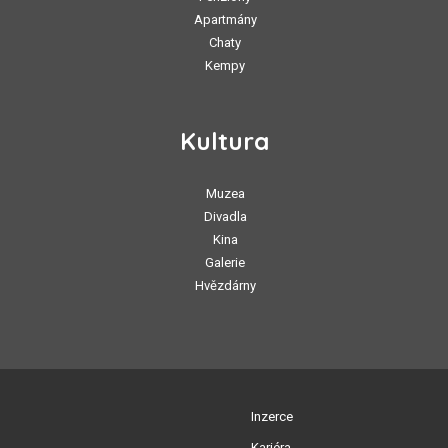
Apartmány
Chaty
Kempy
Kultura
Muzea
Divadla
Kina
Galerie
Hvězdárny
Inzerce
Kariéra