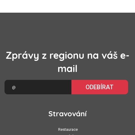
Zprávy z regionu na váš e-
mail
ODEBÍRAT
Stravování
Restaurace