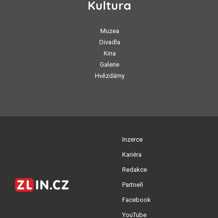
Kultura
Muzea
Divadla
Kina
Galerie
Hvězdárny
Inzerce
Kariéra
Redakce
Partneři
Facebook
YouTube