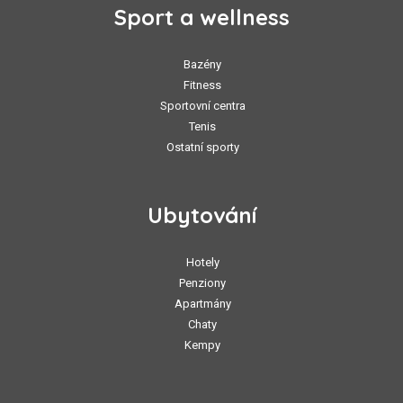
Sport a wellness
Bazény
Fitness
Sportovní centra
Tenis
Ostatní sporty
Ubytování
Hotely
Penziony
Apartmány
Chaty
Kempy