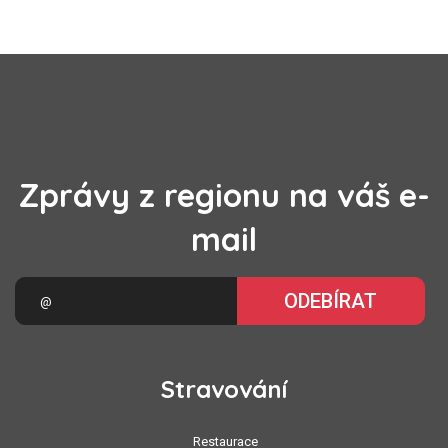
Zprávy z regionu na váš e-
mail
ODEBÍRAT
Stravování
Restaurace