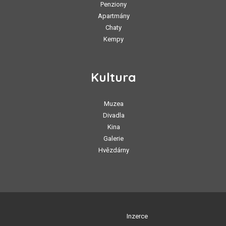
Penziony
Apartmány
Chaty
Kempy
Kultura
Muzea
Divadla
Kina
Galerie
Hvězdárny
Inzerce