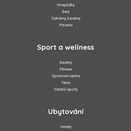
Hospůdky
Bary
Cukrárny, kavárny
Pizzerie
Sport a wellness
Bazény
Fitness
Sportovní centra
Tenis
Ostatní sporty
Ubytování
Hotely