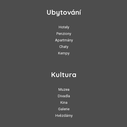
Ubytování
Hotely
Penziony
Apartmány
Chaty
Kempy
Kultura
Muzea
Divadla
Kina
Galerie
Hvězdárny