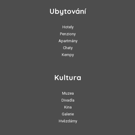
Ubytování
Hotely
Penziony
Apartmány
Chaty
Kempy
Kultura
Muzea
Divadla
Kina
Galerie
Hvězdárny