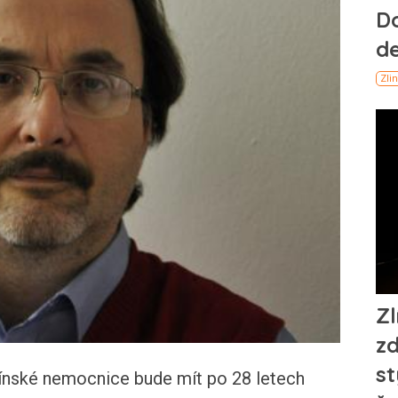
nské nemocnice bude mít po 28 letech