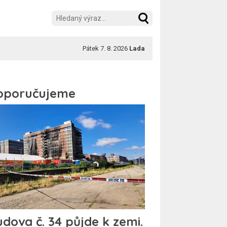
Pátek 7. 8. 2026
Lada