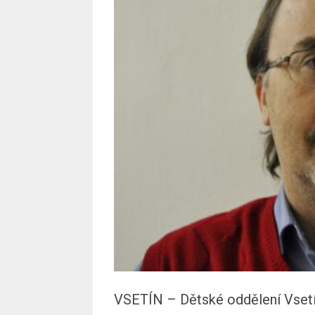
VSETÍN – Dětské oddělení Vsetí