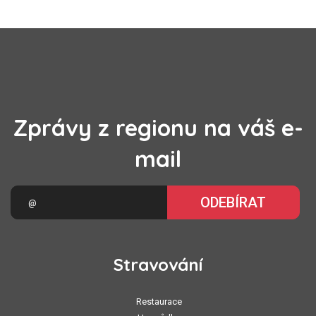
Zprávy z regionu na váš e-
mail
ODEBÍRAT
Stravování
Restaurace