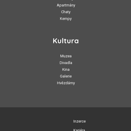
Apartmány
Chaty
Kempy
Kultura
Muzea
Divadla
Kina
Galerie
Hvězdárny
Inzerce
Kariéra