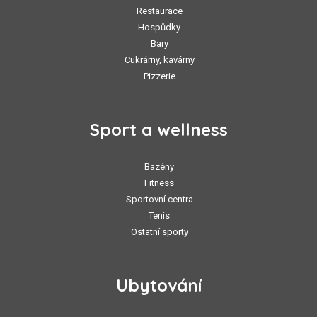
Restaurace
Hospůdky
Bary
Cukrárny, kavárny
Pizzerie
Sport a wellness
Bazény
Fitness
Sportovní centra
Tenis
Ostatní sporty
Ubytování