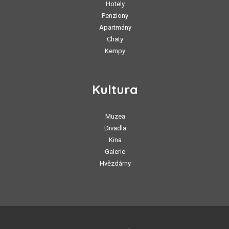
Hotely
Penziony
Apartmány
Chaty
Kempy
Kultura
Muzea
Divadla
Kina
Galerie
Hvězdárny