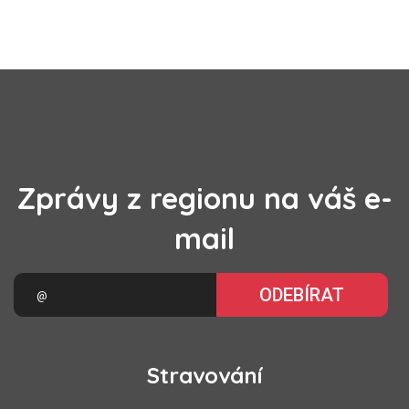
Zprávy z regionu na váš e-
mail
ODEBÍRAT
Stravování