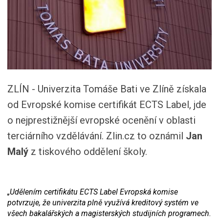
ZLÍN - Univerzita Tomáše Bati ve Zlíně získala
od Evropské komise certifikát ECTS Label, jde
o nejprestižnější evropské ocenění v oblasti
terciárního vzdělávání. Zlin.cz to oznámil
Jan
Malý
z tiskového oddělení školy.
„Udělením certifikátu ECTS Label Evropská komise
potvrzuje, že univerzita plně využívá kreditový systém ve
všech bakalářských a magisterských studijních programech.