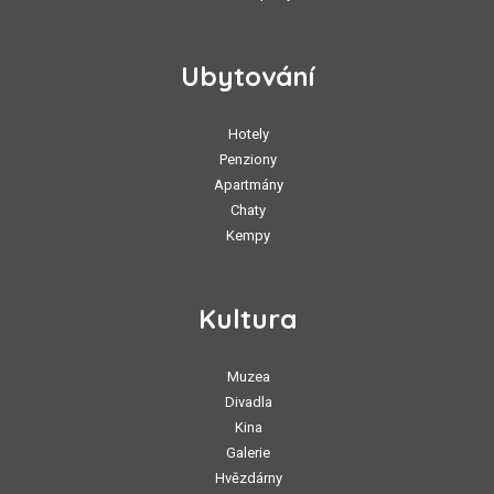
Ubytování
Hotely
Penziony
Apartmány
Chaty
Kempy
Kultura
Muzea
Divadla
Kina
Galerie
Hvězdárny