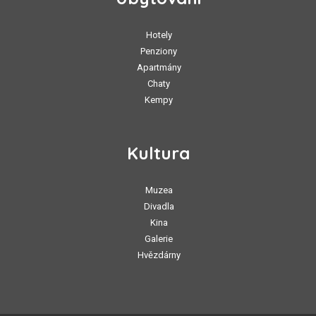
Hotely
Penziony
Apartmány
Chaty
Kempy
Kultura
Muzea
Divadla
Kina
Galerie
Hvězdárny