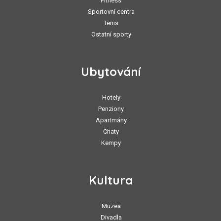
Fitness
Sportovní centra
Tenis
Ostatní sporty
Ubytování
Hotely
Penziony
Apartmány
Chaty
Kempy
Kultura
Muzea
Divadla