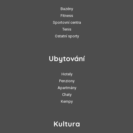
Bazény
Fitness
Sportovní centra
Tenis
Ostatní sporty
Ubytování
Hotely
Penziony
Apartmány
Chaty
Kempy
Kultura