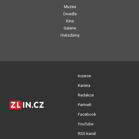
Muzea
Divadla
Kina
Galerie
Hvězdárny
Inzerce
Kariéra
Redakce
Partneři
Facebook
YouTube
RSS kanál