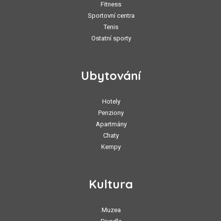
Fitness
Sportovní centra
Tenis
Ostatní sporty
Ubytování
Hotely
Penziony
Apartmány
Chaty
Kempy
Kultura
Muzea