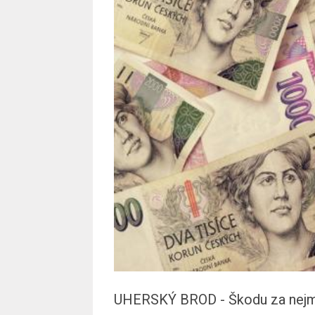
UHERSKÝ BROD - Škodu za nejmé