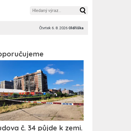
Čtvrtek 6. 8. 2026
Oldřiška