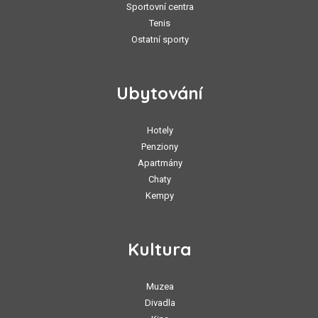
Sportovní centra
Tenis
Ostatní sporty
Ubytování
Hotely
Penziony
Apartmány
Chaty
Kempy
Kultura
Muzea
Divadla